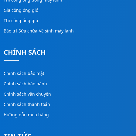
Gia công ống gió
Thi công ống gió
Bảo trì-Sửa chữa-Vệ sinh máy lạnh
CHÍNH SÁCH
Chính sách bảo mật
Chính sách bảo hành
Chinh sách vận chuyển
Chính sách thanh toán
Hướng dẫn mua hàng
TIN TỨC