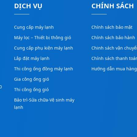
DỊCH VỤ
CHÍNH SÁCH
Cung cấp máy lạnh
Chính sách bảo mật
Máy lọc – Thiết bị thông gió
Chính sách bảo hành
Cung cấp phụ kiện máy lạnh
Chinh sách vận chuyể
Lắp đặt máy lạnh
Chính sách thanh toá
Thi công ống đồng máy lạnh
Hướng dẫn mua hàn
Gia công ống gió
0
Thi công ống gió
Bảo trì-Sửa chữa-Vệ sinh máy
lạnh