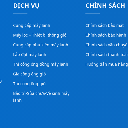
DỊCH VỤ
CHÍNH SÁCH
Cung cấp máy lạnh
Chính sách bảo mật
Máy lọc – Thiết bị thông gió
Chính sách bảo hành
Cung cấp phụ kiện máy lạnh
Chinh sách vận chuyể
Lắp đặt máy lạnh
Chính sách thanh toá
Thi công ống đồng máy lạnh
Hướng dẫn mua hàn
Gia công ống gió
0
Thi công ống gió
Bảo trì-Sửa chữa-Vệ sinh máy
lạnh