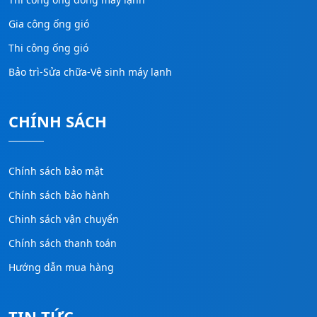
Gia công ống gió
Thi công ống gió
Bảo trì-Sửa chữa-Vệ sinh máy lạnh
CHÍNH SÁCH
Chính sách bảo mật
Chính sách bảo hành
Chinh sách vận chuyển
Chính sách thanh toán
Hướng dẫn mua hàng
TIN TỨC