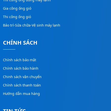
Gia công ống gió
Thi công ống gió
Bảo trì-Sửa chữa-Vệ sinh máy lạnh
CHÍNH SÁCH
Chính sách bảo mật
Chính sách bảo hành
Chinh sách vận chuyển
Chính sách thanh toán
Hướng dẫn mua hàng
TIN TỨC