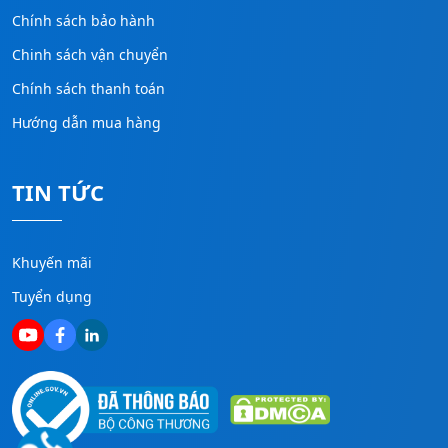
Chính sách bảo hành
Chinh sách vận chuyển
Chính sách thanh toán
Hướng dẫn mua hàng
TIN TỨC
Khuyến mãi
Tuyển dụng