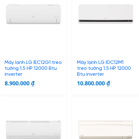
Máy lạnh LG IEC12G1 treo
Máy lạnh LG IDC12M1
tường 1.5 HP 12000 Btu
treo tường 1.5 HP 12000
inverter
Btu inverter
8.900.000
₫
10.800.000
₫