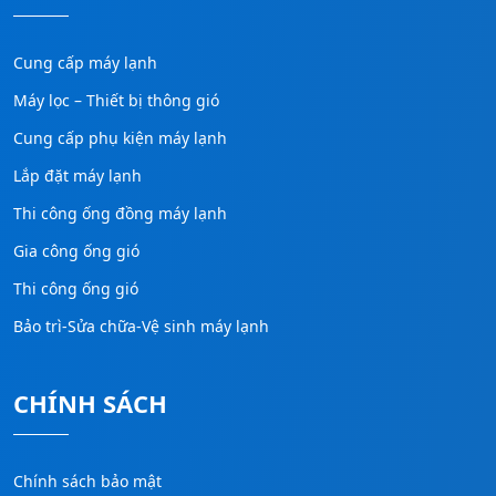
Cung cấp máy lạnh
Máy lọc – Thiết bị thông gió
Cung cấp phụ kiện máy lạnh
Lắp đặt máy lạnh
Thi công ống đồng máy lạnh
Gia công ống gió
Thi công ống gió
Bảo trì-Sửa chữa-Vệ sinh máy lạnh
CHÍNH SÁCH
Chính sách bảo mật