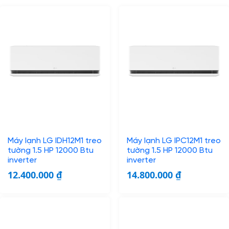
Máy lạnh LG IDH12M1 treo
Máy lạnh LG IPC12M1 treo
tường 1.5 HP 12000 Btu
tường 1.5 HP 12000 Btu
inverter
inverter
12.400.000
₫
14.800.000
₫