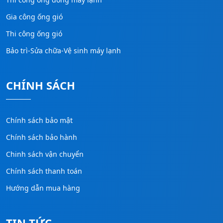
Gia công ống gió
Thi công ống gió
Bảo trì-Sửa chữa-Vệ sinh máy lạnh
CHÍNH SÁCH
Chính sách bảo mật
Chính sách bảo hành
Chinh sách vận chuyển
Chính sách thanh toán
Hướng dẫn mua hàng
TIN TỨC