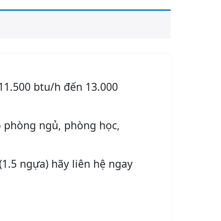
11.500 btu/h đến 13.000
o phòng ngủ, phòng học,
(1.5 ngựa) hãy liên hệ ngay