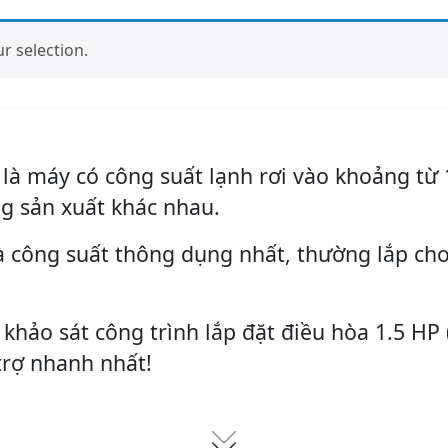
 selection.
là máy có công suất lạnh rơi vào khoảng từ 
g sản xuất khác nhau.
là công suất thông dụng nhất, thường lắp ch
 khảo sát công trình lắp đặt điều hòa 1.5 HP 
rợ nhanh nhất!