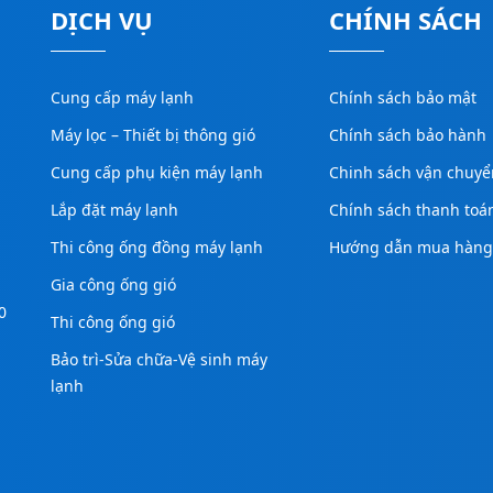
DỊCH VỤ
CHÍNH SÁCH
Cung cấp máy lạnh
Chính sách bảo mật
Máy lọc – Thiết bị thông gió
Chính sách bảo hành
Cung cấp phụ kiện máy lạnh
Chinh sách vận chuyể
Lắp đặt máy lạnh
Chính sách thanh toá
Thi công ống đồng máy lạnh
Hướng dẫn mua hàn
Gia công ống gió
0
Thi công ống gió
Bảo trì-Sửa chữa-Vệ sinh máy
lạnh