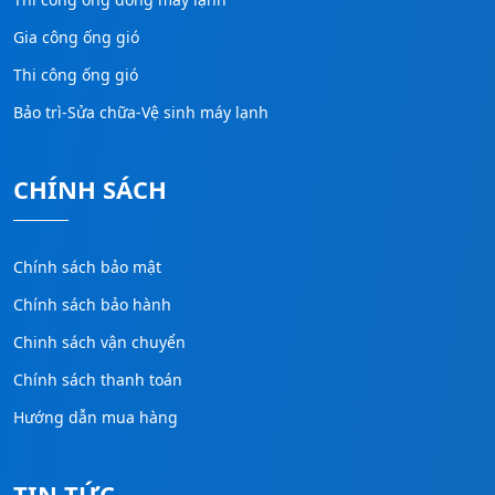
Gia công ống gió
Thi công ống gió
Bảo trì-Sửa chữa-Vệ sinh máy lạnh
CHÍNH SÁCH
Chính sách bảo mật
Chính sách bảo hành
Chinh sách vận chuyển
Chính sách thanh toán
Hướng dẫn mua hàng
TIN TỨC