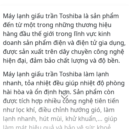
Máy lạnh giấu trần Toshiba là sản phẩm
đến từ một trong những thương hiệu
hàng đầu thế giới trong lĩnh vực kinh
doanh sản phẩm điện và điện tử gia dụng,
được sản xuất trên dây chuyền công nghệ
hiện đại, đảm bảo chất lượng và độ bền.
Máy lạnh giấu trần Toshiba làm lạnh
nhanh, tỏa nhiệt đều giúp nhiệt độ phòng
hài hòa và ổn định hơn. Sản phẩm còn
được tích hợp nhiều công nghệ tiên tiến
như lọc khí, điều chỉnh hướng gió, làm
lạnh nhanh, hút mùi, khử khuẩn,… giúp
làm mát hiệu quả và bảo vệ sức khoẻ