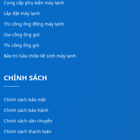
Cung cấp phụ kiện máy lạnh
Lắp đặt máy lạnh
Thi công ống đồng máy lạnh
Gia công ống gió
Thi công ống gió
Bảo trì-Sửa chữa-Vệ sinh máy lạnh
CHÍNH SÁCH
Chính sách bảo mật
Chính sách bảo hành
Chinh sách vận chuyển
Chính sách thanh toán