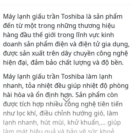
Máy lạnh giấu trần Toshiba là sản phẩm
đến từ một trong những thương hiệu
hàng đầu thế giới trong lĩnh vực kinh
doanh sản phẩm điện và điện tử gia dụng,
được sản xuất trên dây chuyền công nghệ
hiện đại, đảm bảo chất lượng và độ bền.
Máy lạnh giấu trần Toshiba làm lạnh
nhanh, tỏa nhiệt đều giúp nhiệt độ phòng
hài hòa và ổn định hơn. Sản phẩm còn
được tích hợp nhiều công nghệ tiên tiến
như lọc khí, điều chỉnh hướng gió, làm
lạnh nhanh, hút mùi, khử khuẩn,… giúp
làm mát hiệu quả và bảo vệ sức khoẻ