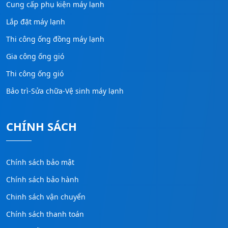
Cung cấp phụ kiện máy lạnh
Lắp đặt máy lạnh
Thi công ống đồng máy lạnh
Gia công ống gió
Thi công ống gió
Bảo trì-Sửa chữa-Vệ sinh máy lạnh
CHÍNH SÁCH
Chính sách bảo mật
Chính sách bảo hành
Chinh sách vận chuyển
Chính sách thanh toán