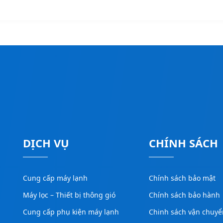
DỊCH VỤ
CHÍNH SÁCH
Cung cấp máy lạnh
Chính sách bảo mật
Máy lọc – Thiết bị thông gió
Chính sách bảo hành
Cung cấp phụ kiện máy lạnh
Chinh sách vận chuyể