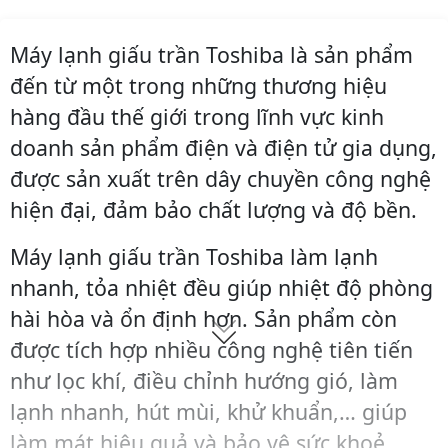
Máy lạnh giấu trần Toshiba là sản phẩm
đến từ một trong những thương hiệu
hàng đầu thế giới trong lĩnh vực kinh
doanh sản phẩm điện và điện tử gia dụng,
được sản xuất trên dây chuyền công nghệ
hiện đại, đảm bảo chất lượng và độ bền.
Máy lạnh giấu trần Toshiba làm lạnh
nhanh, tỏa nhiệt đều giúp nhiệt độ phòng
hài hòa và ổn định hơn. Sản phẩm còn
được tích hợp nhiều công nghệ tiên tiến
như lọc khí, điều chỉnh hướng gió, làm
lạnh nhanh, hút mùi, khử khuẩn,… giúp
làm mát hiệu quả và bảo vệ sức khoẻ