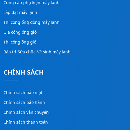
Cung cấp phụ kiện máy lạnh
Lắp đặt máy lạnh
Thi công ống đồng máy lạnh
Gia công ống gió
Thi công ống gió
Bảo trì-Sửa chữa-Vệ sinh máy lạnh
CHÍNH SÁCH
Chính sách bảo mật
Chính sách bảo hành
Chinh sách vận chuyển
Chính sách thanh toán