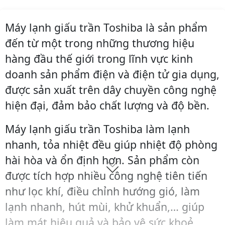
Máy lạnh giấu trần Toshiba là sản phẩm
đến từ một trong những thương hiệu
hàng đầu thế giới trong lĩnh vực kinh
doanh sản phẩm điện và điện tử gia dụng,
được sản xuất trên dây chuyền công nghệ
hiện đại, đảm bảo chất lượng và độ bền.
Máy lạnh giấu trần Toshiba làm lạnh
nhanh, tỏa nhiệt đều giúp nhiệt độ phòng
hài hòa và ổn định hơn. Sản phẩm còn
được tích hợp nhiều công nghệ tiên tiến
như lọc khí, điều chỉnh hướng gió, làm
lạnh nhanh, hút mùi, khử khuẩn,… giúp
làm mát hiệu quả và bảo vệ sức khoẻ