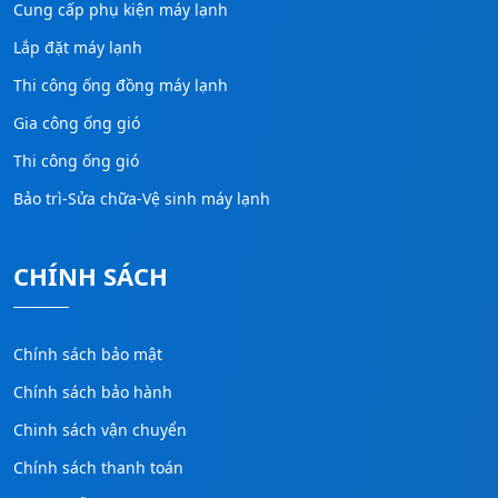
Cung cấp phụ kiện máy lạnh
Lắp đặt máy lạnh
Thi công ống đồng máy lạnh
Gia công ống gió
Thi công ống gió
Bảo trì-Sửa chữa-Vệ sinh máy lạnh
CHÍNH SÁCH
Chính sách bảo mật
Chính sách bảo hành
Chinh sách vận chuyển
Chính sách thanh toán