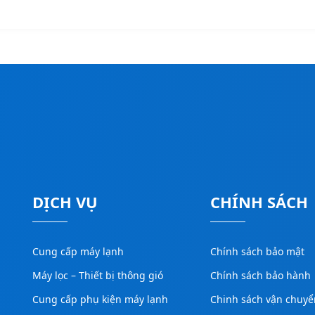
DỊCH VỤ
CHÍNH SÁCH
Cung cấp máy lạnh
Chính sách bảo mật
Máy lọc – Thiết bị thông gió
Chính sách bảo hành
Cung cấp phụ kiện máy lạnh
Chinh sách vận chuyể