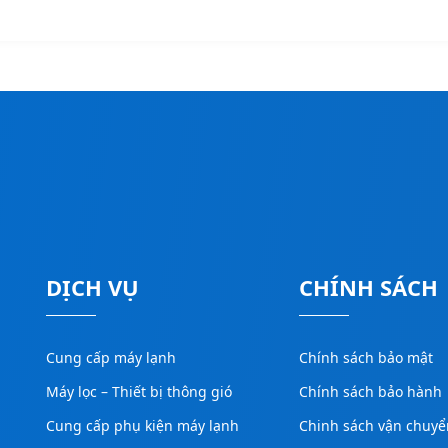
DỊCH VỤ
CHÍNH SÁCH
Cung cấp máy lạnh
Chính sách bảo mật
Máy lọc – Thiết bị thông gió
Chính sách bảo hành
Cung cấp phụ kiện máy lạnh
Chinh sách vận chuyể