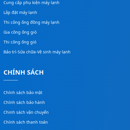
Cung cấp phụ kiện máy lạnh
Lắp đặt máy lạnh
Thi công ống đồng máy lạnh
Gia công ống gió
Thi công ống gió
Bảo trì-Sửa chữa-Vệ sinh máy lạnh
CHÍNH SÁCH
Chính sách bảo mật
Chính sách bảo hành
Chinh sách vận chuyển
Chính sách thanh toán