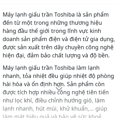
Máy lạnh giấu trần Toshiba là sản phẩm
đến từ một trong những thương hiệu
hàng đầu thế giới trong lĩnh vực kinh
doanh sản phẩm điện và điện tử gia dụng,
được sản xuất trên dây chuyền công nghệ
hiện đại, đảm bảo chất lượng và độ bền.
Máy lạnh giấu trần Toshiba làm lạnh
nhanh, tỏa nhiệt đều giúp nhiệt độ phòng
hài hòa và ổn định hơn. Sản phẩm còn
được tích hợp nhiều công nghệ tiên tiến
như lọc khí, điều chỉnh hướng gió, làm
lạnh nhanh, hút mùi, khử khuẩn,… giúp
làm mát hiệu quả và bảo vệ sức khoẻ