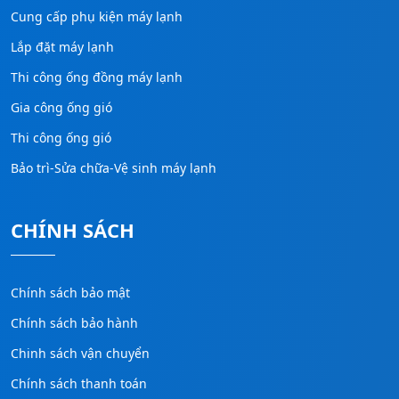
Cung cấp phụ kiện máy lạnh
Lắp đặt máy lạnh
Thi công ống đồng máy lạnh
Gia công ống gió
Thi công ống gió
Bảo trì-Sửa chữa-Vệ sinh máy lạnh
CHÍNH SÁCH
Chính sách bảo mật
Chính sách bảo hành
Chinh sách vận chuyển
Chính sách thanh toán