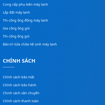
Cung cấp phụ kiện máy lạnh
Lắp đặt máy lạnh
Thi công ống đồng máy lạnh
Gia công ống gió
Thi công ống gió
Bảo trì-Sửa chữa-Vệ sinh máy lạnh
CHÍNH SÁCH
Chính sách bảo mật
Chính sách bảo hành
Chinh sách vận chuyển
Chính sách thanh toán