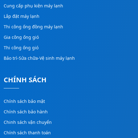
Cung cấp phụ kiện máy lạnh
Lắp đặt máy lạnh
Thi công ống đồng máy lạnh
Gia công ống gió
Thi công ống gió
Bảo trì-Sửa chữa-Vệ sinh máy lạnh
CHÍNH SÁCH
Chính sách bảo mật
Chính sách bảo hành
Chinh sách vận chuyển
Chính sách thanh toán