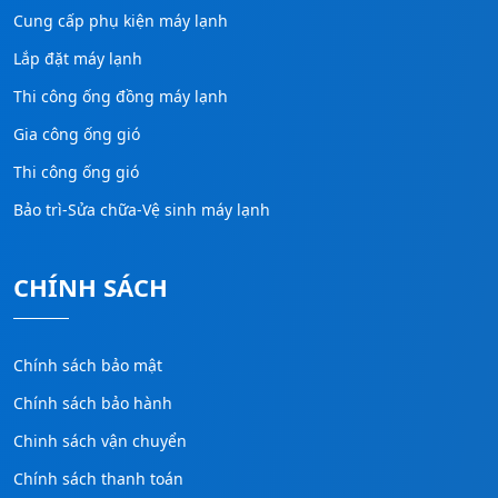
Cung cấp phụ kiện máy lạnh
Lắp đặt máy lạnh
Thi công ống đồng máy lạnh
Gia công ống gió
Thi công ống gió
Bảo trì-Sửa chữa-Vệ sinh máy lạnh
CHÍNH SÁCH
Chính sách bảo mật
Chính sách bảo hành
Chinh sách vận chuyển
Chính sách thanh toán