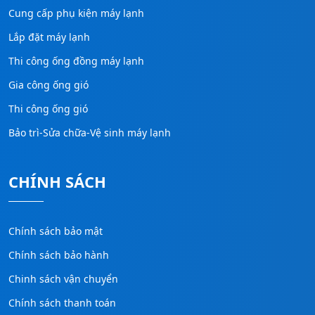
Cung cấp phụ kiện máy lạnh
Lắp đặt máy lạnh
Thi công ống đồng máy lạnh
Gia công ống gió
Thi công ống gió
Bảo trì-Sửa chữa-Vệ sinh máy lạnh
CHÍNH SÁCH
Chính sách bảo mật
Chính sách bảo hành
Chinh sách vận chuyển
Chính sách thanh toán