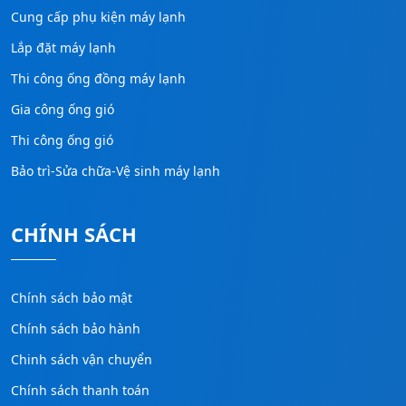
Cung cấp phụ kiện máy lạnh
Lắp đặt máy lạnh
Thi công ống đồng máy lạnh
Gia công ống gió
Thi công ống gió
Bảo trì-Sửa chữa-Vệ sinh máy lạnh
CHÍNH SÁCH
Chính sách bảo mật
Chính sách bảo hành
Chinh sách vận chuyển
Chính sách thanh toán