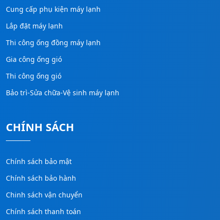
Cung cấp phụ kiện máy lạnh
Lắp đặt máy lạnh
Thi công ống đồng máy lạnh
Gia công ống gió
Thi công ống gió
Bảo trì-Sửa chữa-Vệ sinh máy lạnh
CHÍNH SÁCH
Chính sách bảo mật
Chính sách bảo hành
Chinh sách vận chuyển
Chính sách thanh toán