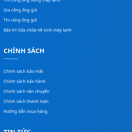
Gia công ống gió
Thi công ống gió
Bảo trì-Sửa chữa-Vệ sinh máy lạnh
CHÍNH SÁCH
Chính sách bảo mật
Chính sách bảo hành
Chinh sách vận chuyển
Chính sách thanh toán
Hướng dẫn mua hàng
TIN TỨC