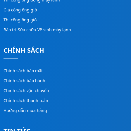
Gia công ống gió
Thi công ống gió
Bảo trì-Sửa chữa-Vệ sinh máy lạnh
CHÍNH SÁCH
Chính sách bảo mật
Chính sách bảo hành
Chinh sách vận chuyển
Chính sách thanh toán
Hướng dẫn mua hàng
TIN TỨC