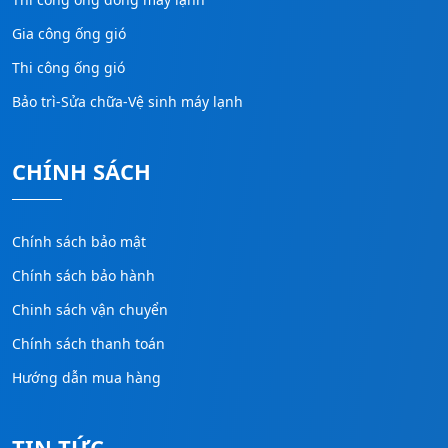
Gia công ống gió
Thi công ống gió
Bảo trì-Sửa chữa-Vệ sinh máy lạnh
CHÍNH SÁCH
Chính sách bảo mật
Chính sách bảo hành
Chinh sách vận chuyển
Chính sách thanh toán
Hướng dẫn mua hàng
TIN TỨC