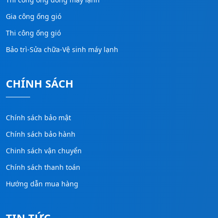
Gia công ống gió
Thi công ống gió
Bảo trì-Sửa chữa-Vệ sinh máy lạnh
CHÍNH SÁCH
Chính sách bảo mật
Chính sách bảo hành
Chinh sách vận chuyển
Chính sách thanh toán
Hướng dẫn mua hàng
TIN TỨC