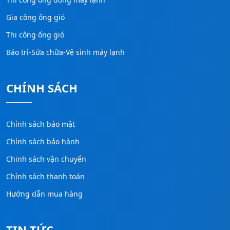
Gia công ống gió
Thi công ống gió
Bảo trì-Sửa chữa-Vệ sinh máy lạnh
CHÍNH SÁCH
Chính sách bảo mật
Chính sách bảo hành
Chinh sách vận chuyển
Chính sách thanh toán
Hướng dẫn mua hàng
TIN TỨC