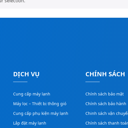
 selection.
DỊCH VỤ
CHÍNH SÁCH
Cung cấp máy lạnh
Chính sách bảo mật
Máy lọc – Thiết bị thông gió
Chính sách bảo hành
Cung cấp phụ kiện máy lạnh
Chinh sách vận chuyể
Lắp đặt máy lạnh
Chính sách thanh toá