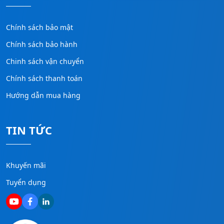
Chính sách bảo mật
Chính sách bảo hành
Chinh sách vận chuyển
Chính sách thanh toán
Hướng dẫn mua hàng
TIN TỨC
Khuyến mãi
Tuyển dụng