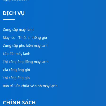
DỊCH VỤ
Cung cấp máy lạnh
Máy lọc – Thiết bị thông gió
Cung cấp phụ kiện máy lạnh
Lắp đặt máy lạnh
Thi công ống đồng máy lạnh
Gia công ống gió
Thi công ống gió
Bảo trì-Sửa chữa-Vệ sinh máy lạnh
CHÍNH SÁCH