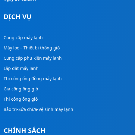
DỊCH VỤ
Cung cấp máy lạnh
Máy lọc – Thiết bị thông gió
Cung cấp phụ kiện máy lạnh
Lắp đặt máy lạnh
Thi công ống đồng máy lạnh
Gia công ống gió
Thi công ống gió
Bảo trì-Sửa chữa-Vệ sinh máy lạnh
CHÍNH SÁCH