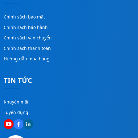
Chính sách bảo mật
Chính sách bảo hành
Chinh sách vận chuyển
Chính sách thanh toán
Hướng dẫn mua hàng
TIN TỨC
Khuyến mãi
Tuyển dụng