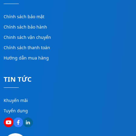
Chính sách bảo mật
Chính sách bảo hành
Chinh sách vận chuyển
Chính sách thanh toán
Hướng dẫn mua hàng
TIN TỨC
Khuyến mãi
Tuyển dụng