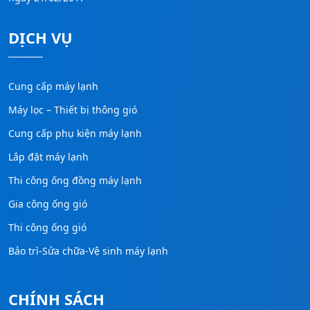
DỊCH VỤ
Cung cấp máy lạnh
Máy lọc – Thiết bị thông gió
Cung cấp phụ kiện máy lạnh
Lắp đặt máy lạnh
Thi công ống đồng máy lạnh
Gia công ống gió
Thi công ống gió
Bảo trì-Sửa chữa-Vệ sinh máy lạnh
CHÍNH SÁCH