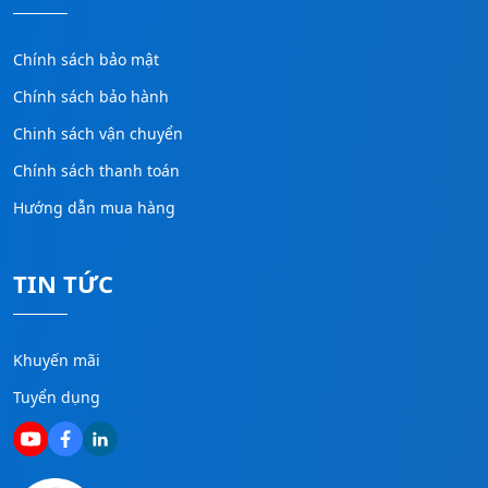
Chính sách bảo mật
Chính sách bảo hành
Chinh sách vận chuyển
Chính sách thanh toán
Hướng dẫn mua hàng
TIN TỨC
Khuyến mãi
Tuyển dụng