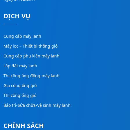
DỊCH VỤ
Cung cấp máy lạnh
Máy lọc – Thiết bị thông gió
Cung cấp phụ kiện máy lạnh
Lắp đặt máy lạnh
Thi công ống đồng máy lạnh
Gia công ống gió
Thi công ống gió
Bảo trì-Sửa chữa-Vệ sinh máy lạnh
CHÍNH SÁCH