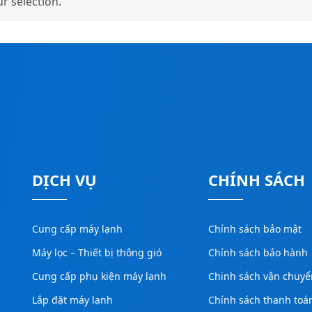
 selection.
DỊCH VỤ
CHÍNH SÁCH
Cung cấp máy lạnh
Chính sách bảo mật
Máy lọc – Thiết bị thông gió
Chính sách bảo hành
Cung cấp phụ kiện máy lạnh
Chinh sách vận chuyể
Lắp đặt máy lạnh
Chính sách thanh toá