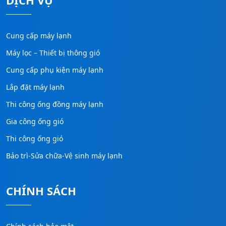
DỊCH VỤ
Cung cấp máy lạnh
Máy lọc – Thiết bị thông gió
Cung cấp phụ kiện máy lạnh
Lắp đặt máy lạnh
Thi công ống đồng máy lạnh
Gia công ống gió
Thi công ống gió
Bảo trì-Sửa chữa-Vệ sinh máy lạnh
CHÍNH SÁCH