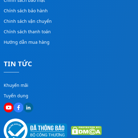
Chính sách bảo mật
Chính sách bảo hành
Chinh sách vận chuyển
Chính sách thanh toán
Hướng dẫn mua hàng
TIN TỨC
Khuyến mãi
Tuyển dụng