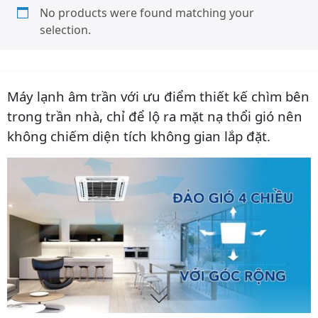
No products were found matching your
selection.
Máy lạnh âm trần với ưu điểm thiết kế chìm bên
trong trần nhà, chỉ để lộ ra mặt nạ thổi gió nên
không chiếm diện tích không gian lắp đặt.