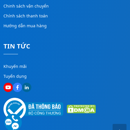
Chinh sách vận chuyển
Chính sách thanh toán
Hướng dẫn mua hàng
TIN TỨC
Khuyến mãi
Tuyển dụng