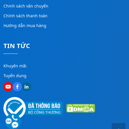
Chinh sách vận chuyển
Chính sách thanh toán
Hướng dẫn mua hàng
TIN TỨC
Khuyến mãi
Tuyển dụng