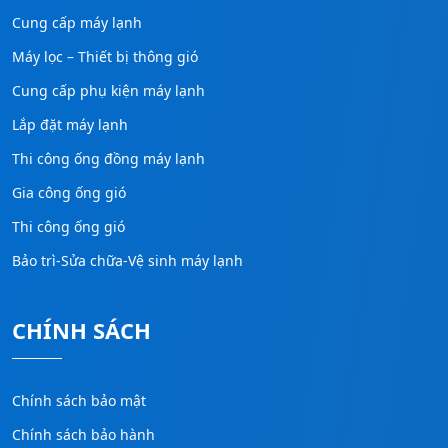
Cung cấp máy lạnh
Máy lọc – Thiết bị thông gió
Cung cấp phụ kiện máy lạnh
Lắp đặt máy lạnh
Thi công ống đồng máy lạnh
Gia công ống gió
Thi công ống gió
Bảo trì-Sửa chữa-Vệ sinh máy lạnh
CHÍNH SÁCH
Chính sách bảo mật
Chính sách bảo hành