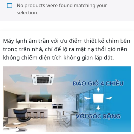
No products were found matching your
selection.
Máy lạnh âm trần với ưu điểm thiết kế chìm bên
trong trần nhà, chỉ để lộ ra mặt nạ thổi gió nên
không chiếm diện tích không gian lắp đặt.