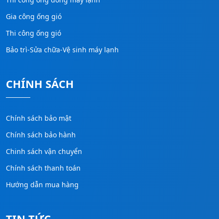
Gia công ống gió
Thi công ống gió
Bảo trì-Sửa chữa-Vệ sinh máy lạnh
CHÍNH SÁCH
Chính sách bảo mật
Chính sách bảo hành
Chinh sách vận chuyển
Chính sách thanh toán
Hướng dẫn mua hàng
TIN TỨC