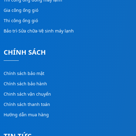
Gia công ống gió
Thi công ống gió
Bảo trì-Sửa chữa-Vệ sinh máy lạnh
CHÍNH SÁCH
Chính sách bảo mật
Chính sách bảo hành
Chinh sách vận chuyển
Chính sách thanh toán
Hướng dẫn mua hàng
TIN TỨC