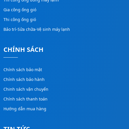
Gia công ống gió
Thi công ống gió
Bảo trì-Sửa chữa-Vệ sinh máy lạnh
CHÍNH SÁCH
Chính sách bảo mật
Chính sách bảo hành
Chinh sách vận chuyển
Chính sách thanh toán
Hướng dẫn mua hàng
TIN TỨC