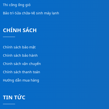
Thi công ống gió
Bảo trì-Sửa chữa-Vệ sinh máy lạnh
CHÍNH SÁCH
Chính sách bảo mật
Chính sách bảo hành
Chinh sách vận chuyển
Chính sách thanh toán
Hướng dẫn mua hàng
TIN TỨC