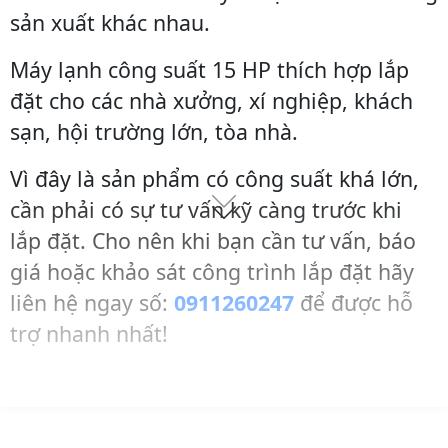
sản xuất khác nhau.
Máy lạnh công suất 15 HP thích hợp lắp
đặt cho các nhà xưởng, xí nghiệp, khách
sạn, hội trường lớn, tòa nhà.
Vì đây là sản phẩm có công suất khá lớn,
cần phải có sự tư vấn kỹ càng trước khi
lắp đặt. Cho nên khi bạn cần tư vấn, báo
giá hoặc khảo sát công trình lắp đặt hãy
liên hệ ngay số:
0911260247
để được hỗ
trợ nhanh nhất!