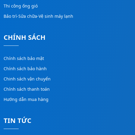
Thi công ống gió
Bảo trì-Sửa chữa-Vệ sinh máy lạnh
CHÍNH SÁCH
Chính sách bảo mật
Chính sách bảo hành
Chinh sách vận chuyển
Chính sách thanh toán
Hướng dẫn mua hàng
TIN TỨC