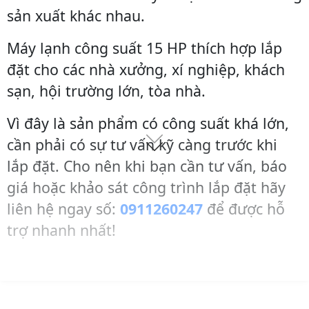
sản xuất khác nhau.
Máy lạnh công suất 15 HP thích hợp lắp
đặt cho các nhà xưởng, xí nghiệp, khách
sạn, hội trường lớn, tòa nhà.
Vì đây là sản phẩm có công suất khá lớn,
cần phải có sự tư vấn kỹ càng trước khi
lắp đặt. Cho nên khi bạn cần tư vấn, báo
giá hoặc khảo sát công trình lắp đặt hãy
liên hệ ngay số:
0911260247
để được hỗ
trợ nhanh nhất!