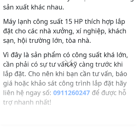
sản xuất khác nhau.
Máy lạnh công suất 15 HP thích hợp lắp
đặt cho các nhà xưởng, xí nghiệp, khách
sạn, hội trường lớn, tòa nhà.
Vì đây là sản phẩm có công suất khá lớn,
cần phải có sự tư vấn kỹ càng trước khi
lắp đặt. Cho nên khi bạn cần tư vấn, báo
giá hoặc khảo sát công trình lắp đặt hãy
liên hệ ngay số:
0911260247
để được hỗ
trợ nhanh nhất!