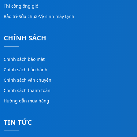
Thi công ống gió
Bảo trì-Sửa chữa-Vệ sinh máy lạnh
CHÍNH SÁCH
Chính sách bảo mật
Chính sách bảo hành
Chinh sách vận chuyển
Chính sách thanh toán
Hướng dẫn mua hàng
TIN TỨC