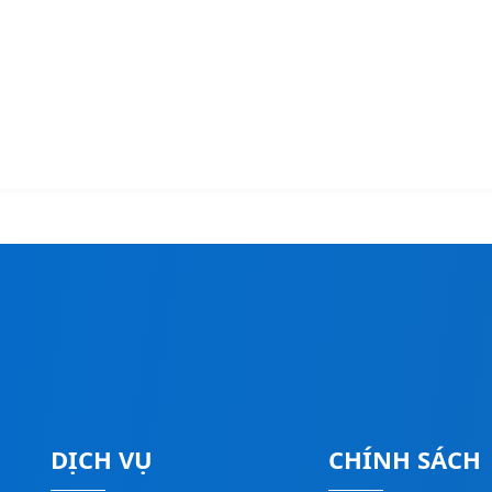
DỊCH VỤ
CHÍNH SÁCH