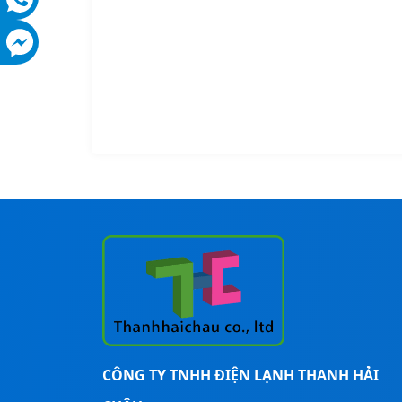
CÔNG TY TNHH ĐIỆN LẠNH THANH HẢI