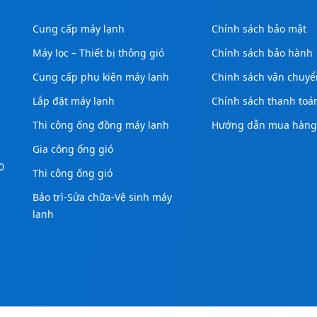
Cung cấp máy lạnh
Chính sách bảo mật
Máy lọc – Thiết bị thông gió
Chính sách bảo hành
Cung cấp phụ kiện máy lạnh
Chinh sách vận chuyể
Lắp đặt máy lạnh
Chính sách thanh toá
Thi công ống đồng máy lạnh
Hướng dẫn mua hàn
Gia công ống gió
0
Thi công ống gió
Bảo trì-Sửa chữa-Vệ sinh máy
lạnh