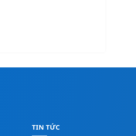
TIN TỨC