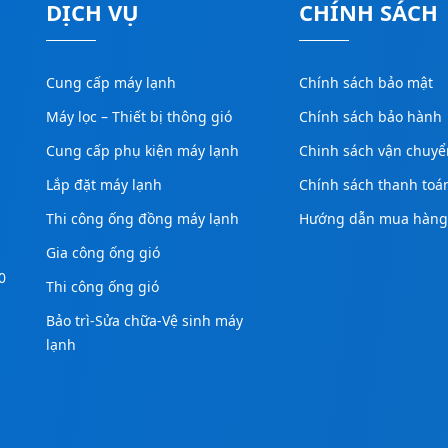
DỊCH VỤ
CHÍNH SÁCH
Cung cấp máy lạnh
Chính sách bảo mật
Máy lọc – Thiết bị thông gió
Chính sách bảo hành
Cung cấp phụ kiện máy lạnh
Chinh sách vận chuyể
Lắp đặt máy lạnh
Chính sách thanh toá
Thi công ống đồng máy lạnh
Hướng dẫn mua hàn
Gia công ống gió
0
Thi công ống gió
Bảo trì-Sửa chữa-Vệ sinh máy
lạnh