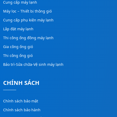
Cung cấp máy lạnh
Máy lọc – Thiết bị thông gió
Cung cấp phụ kiện máy lạnh
Lắp đặt máy lạnh
Thi công ống đồng máy lạnh
Gia công ống gió
Thi công ống gió
Bảo trì-Sửa chữa-Vệ sinh máy lạnh
CHÍNH SÁCH
Chính sách bảo mật
Chính sách bảo hành