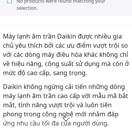
No products were found matching your
selection.
Máy lạnh âm trần Daikin được nhiều gia
chủ yêu thích bởi các ưu điểm vượt trội so
với các dòng máy điều hòa khác không chỉ
về hiệu năng, công suất sử dụng mà còn ở
mức độ cao cấp, sang trọng.
Daikin không ngừng cải tiến những dòng
máy lạnh âm trần cao cấp với mẫu mã bắt
mắt, tính năng vượt trội và luôn tiên
phong trong công nghệ mới nhằm đáp
ứng nhu cầu tối đa của người dùng.