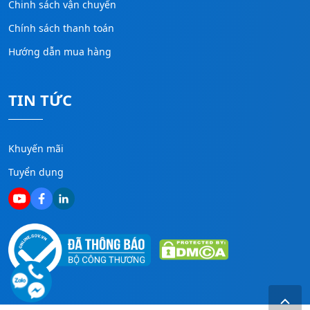
Chinh sách vận chuyển
Chính sách thanh toán
Hướng dẫn mua hàng
TIN TỨC
Khuyến mãi
Tuyển dụng