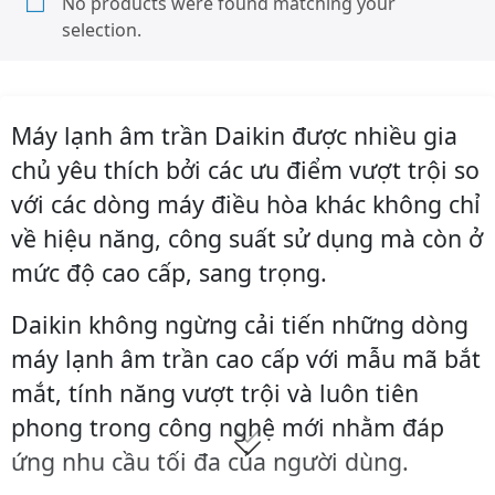
No products were found matching your
selection.
Máy lạnh âm trần Daikin được nhiều gia
chủ yêu thích bởi các ưu điểm vượt trội so
với các dòng máy điều hòa khác không chỉ
về hiệu năng, công suất sử dụng mà còn ở
mức độ cao cấp, sang trọng.
Daikin không ngừng cải tiến những dòng
máy lạnh âm trần cao cấp với mẫu mã bắt
mắt, tính năng vượt trội và luôn tiên
phong trong công nghệ mới nhằm đáp
ứng nhu cầu tối đa của người dùng.