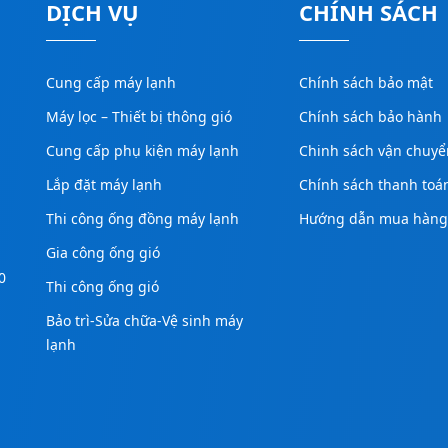
DỊCH VỤ
CHÍNH SÁCH
Cung cấp máy lạnh
Chính sách bảo mật
Máy lọc – Thiết bị thông gió
Chính sách bảo hành
Cung cấp phụ kiện máy lạnh
Chinh sách vận chuyể
Lắp đặt máy lạnh
Chính sách thanh toá
Thi công ống đồng máy lạnh
Hướng dẫn mua hàn
Gia công ống gió
0
Thi công ống gió
Bảo trì-Sửa chữa-Vệ sinh máy
lạnh