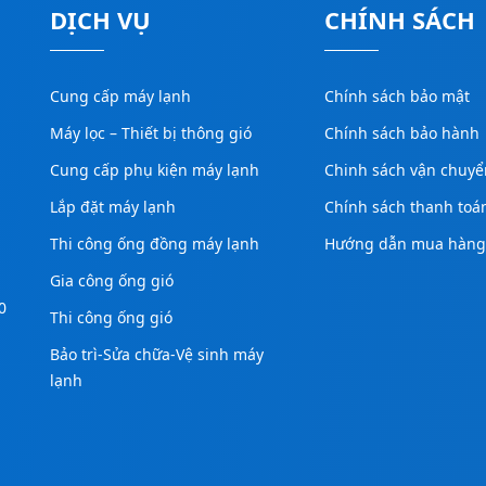
DỊCH VỤ
CHÍNH SÁCH
Cung cấp máy lạnh
Chính sách bảo mật
Máy lọc – Thiết bị thông gió
Chính sách bảo hành
Cung cấp phụ kiện máy lạnh
Chinh sách vận chuyể
Lắp đặt máy lạnh
Chính sách thanh toá
Thi công ống đồng máy lạnh
Hướng dẫn mua hàn
Gia công ống gió
0
Thi công ống gió
Bảo trì-Sửa chữa-Vệ sinh máy
lạnh